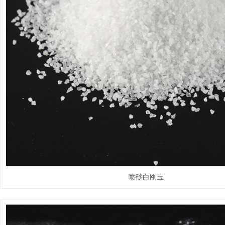
喷砂白刚玉