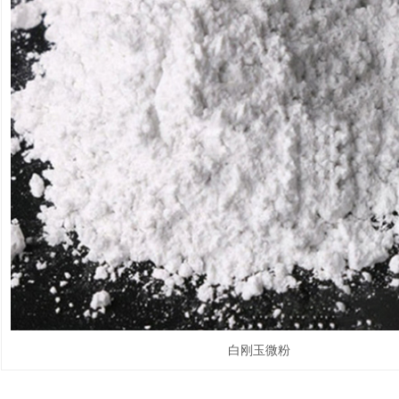
白刚玉微粉