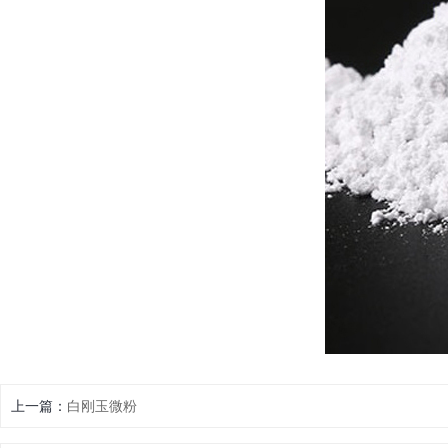
上一篇：
白刚玉微粉